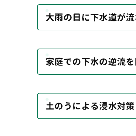
大雨の日に下水道が流
家庭での下水の逆流を
土のうによる浸水対策