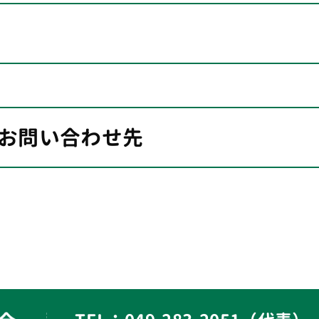
お問い合わせ先