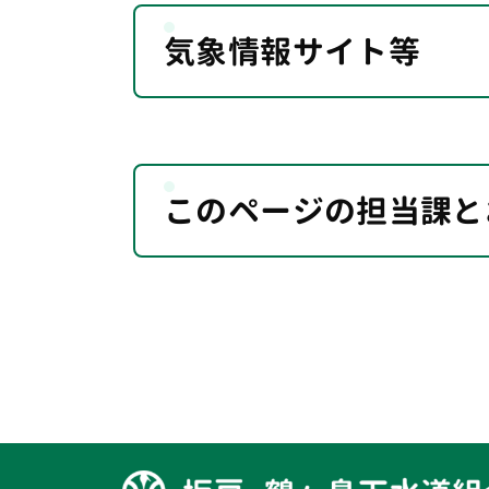
気象情報サイト等
このページの担当課と