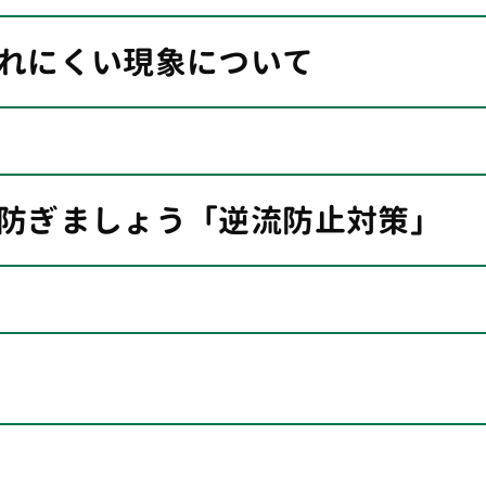
れにくい現象について
防ぎましょう「逆流防止対策」