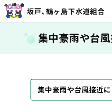
集中豪雨や台風
集中豪雨や台風接近に