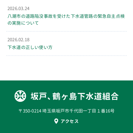
2026.03.24
八潮市の道路陥没事故を受けた下水道管路の緊急自主点検
の実施について
2026.02.18
下水道の正しい使い方
〒350-0214 埼玉県坂戸市千代田一丁目１番16号
アクセス