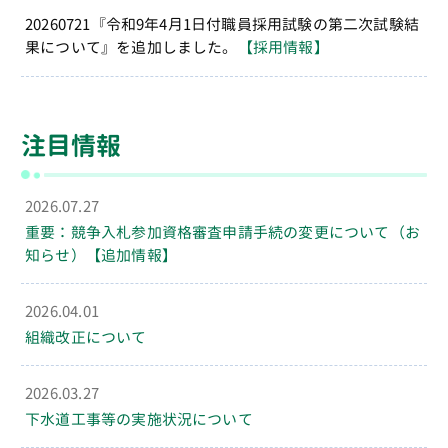
20260721『令和9年4月1日付職員採用試験の第二次試験結
果について』を追加しました。
【採用情報】
注目情報
2026.07.27
重要：競争入札参加資格審査申請手続の変更について（お
知らせ）【追加情報】
2026.04.01
組織改正について
2026.03.27
下水道工事等の実施状況について