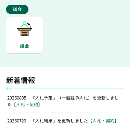
議会
議会
新着情報
20260805 『入札予定』（一般競争入札）を更新しまし
た
【入札・契約】
20260729 『入札結果』を更新しました
【入札・契約】