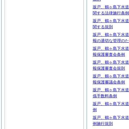
坂戸、鶴ヶ島下水道
関する法律施行条例
坂戸、鶴ヶ島下水道
関する規則
坂戸、鶴ヶ島下水道
報の適切な管理のた
坂戸、鶴ヶ島下水道
報保護審査会条例
坂戸、鶴ヶ島下水道
報保護審査会規則
坂戸、鶴ヶ島下水道
報保護審議会条例
坂戸、鶴ヶ島下水道
係手数料条例
坂戸、鶴ヶ島下水道
例
坂戸、鶴ヶ島下水道
例施行規則