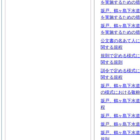
を実施するための措
坂戸、鶴ヶ島下水道
を実施するための措
坂戸、鶴ヶ島下水道
を実施するための措
公文書の名あて人に
関する規程
規則で定める様式に
関する規則
訓令で定める様式に
関する規程
坂戸、鶴ヶ島下水道
の様式における敬称
坂戸、鶴ヶ島下水道
程
坂戸、鶴ヶ島下水道
坂戸、鶴ヶ島下水道
坂戸、鶴ヶ島下水道
規則